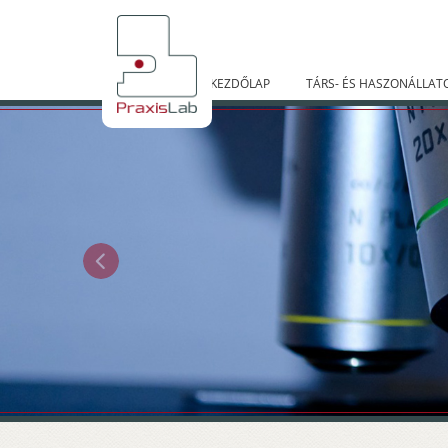
KEZDŐLAP
TÁRS- ÉS HASZONÁLLAT